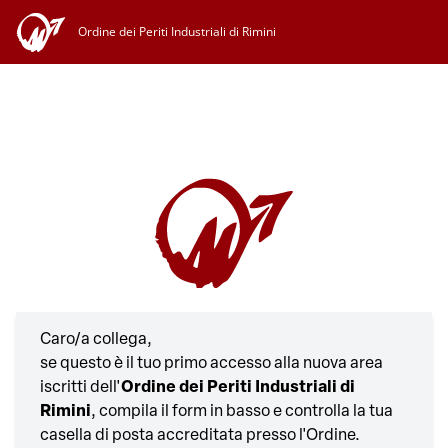
Ordine dei Periti Industriali di Rimini
Caro/a collega,
se questo è il tuo primo accesso alla nuova area
iscritti dell'
Ordine dei Periti Industriali di
Rimini
, compila il form in basso e controlla la tua
casella di posta accreditata presso l'Ordine.