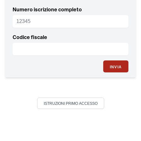
Numero iscrizione completo
Codice fiscale
INVIA
ISTRUZIONI PRIMO ACCESSO